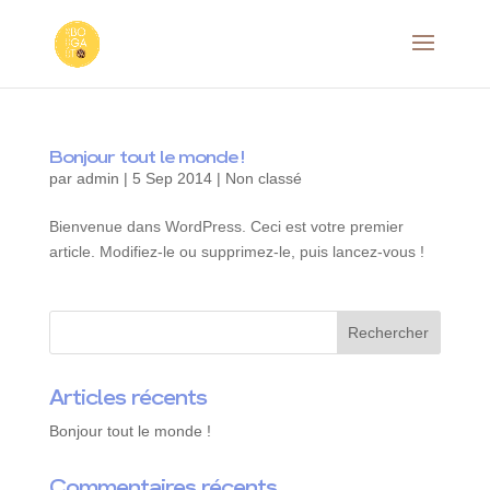
Bonjour tout le monde !
par
admin
|
5 Sep 2014
|
Non classé
Bienvenue dans WordPress. Ceci est votre premier
article. Modifiez-le ou supprimez-le, puis lancez-vous !
Articles récents
Bonjour tout le monde !
Commentaires récents