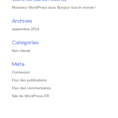
Monsieur WordPress
dans
Bonjour tout le monde !
Archives
septembre 2014
Catégories
Non classé
Méta
Connexion
Flux des publications
Flux des commentaires
Site de WordPress-FR