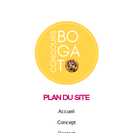
PLAN DU SITE
Accueil
Concept