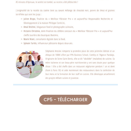
CP5 - TÉLÉCHARGER