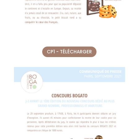
CP1 - TÉLÉCHARGER