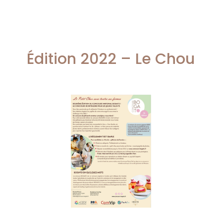
Édition 2022 – Le Chou