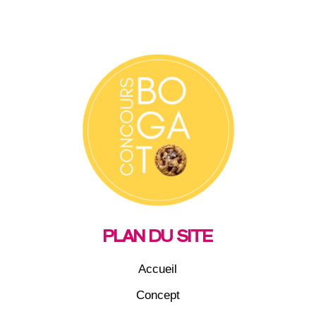
PLAN DU SITE
Accueil
Concept