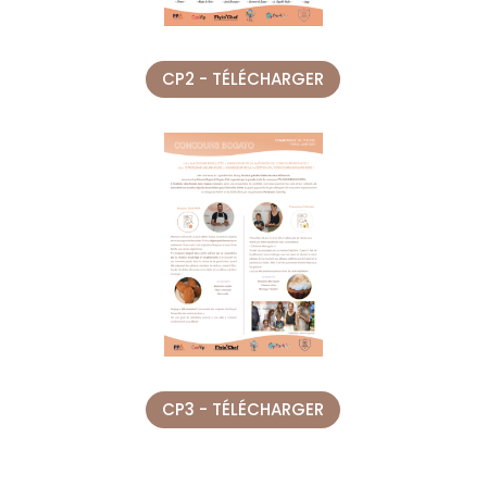
CP2 - TÉLÉCHARGER
CP3 - TÉLÉCHARGER