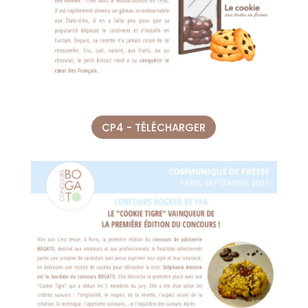
CP4 - TÉLÉCHARGER