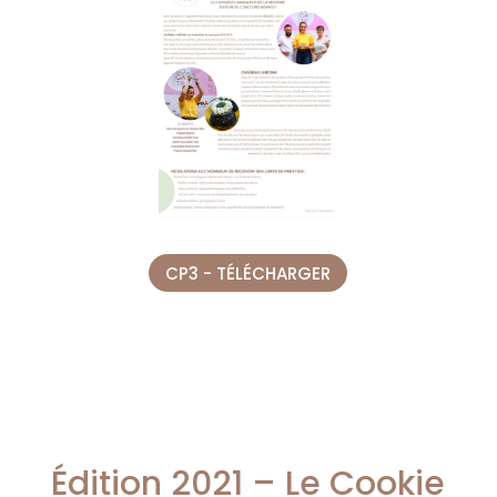
CP3 - TÉLÉCHARGER
Édition 2021 – Le Cookie