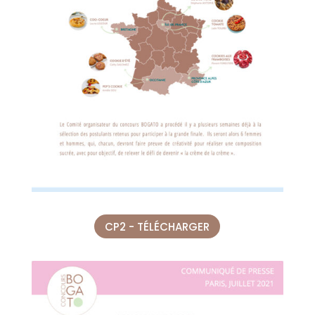
CP2 - TÉLÉCHARGER