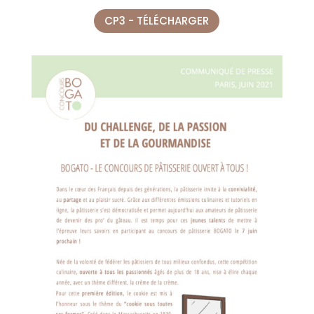
CP3 - TÉLÉCHARGER