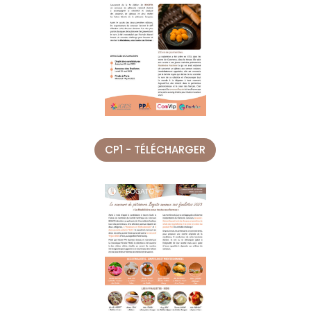
CP1 - TÉLÉCHARGER